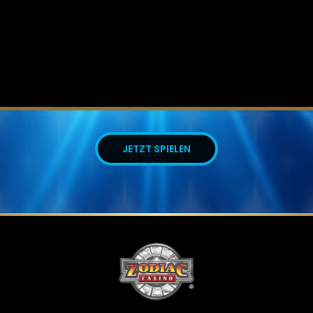
JETZT SPIELEN