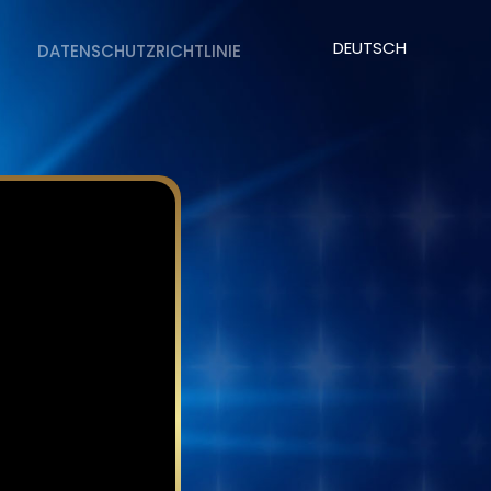
DEUTSCH
DATENSCHUTZRICHTLINIE