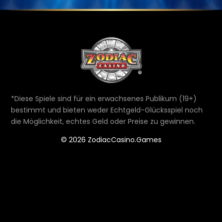
*Diese Spiele sind für ein erwachsenes Publikum (19+)
bestimmt und bieten weder Echtgeld-Glücksspiel noch
die Möglichkeit, echtes Geld oder Preise zu gewinnen.
© 2026 ZodiacCasino.Games