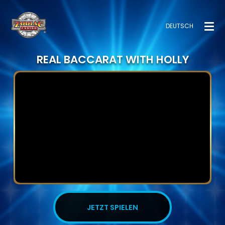
DEUTSCH
REAL BACCARAT WITH HOLLY
JETZT SPIELEN